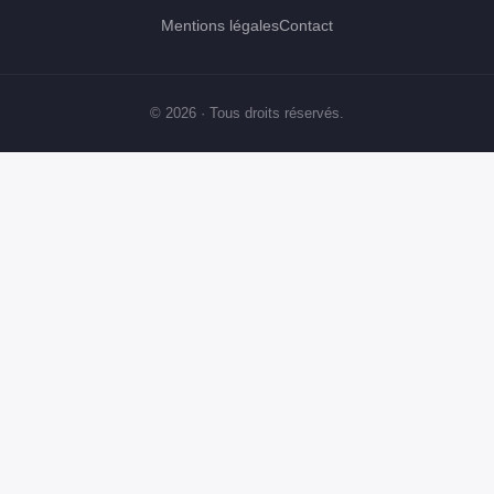
Mentions légales
Contact
© 2026 · Tous droits réservés.